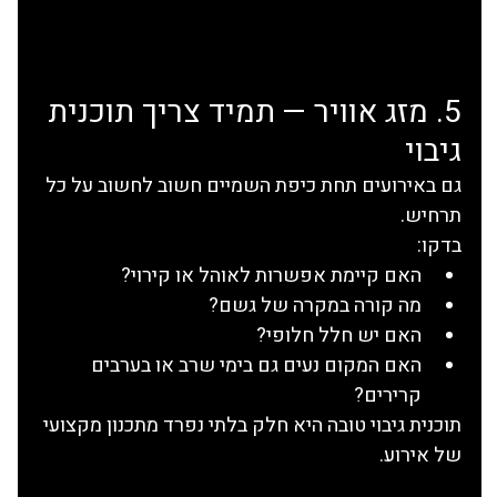
5. מזג אוויר — תמיד צריך תוכנית 
גיבוי
גם באירועים תחת כיפת השמיים חשוב לחשוב על כל 
תרחיש.
בדקו:
האם קיימת אפשרות לאוהל או קירוי?
מה קורה במקרה של גשם?
האם יש חלל חלופי?
האם המקום נעים גם בימי שרב או בערבים 
קרירים?
תוכנית גיבוי טובה היא חלק בלתי נפרד מתכנון מקצועי 
של אירוע.