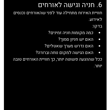
6. חניה וגישה לאורחים
חוויית האירוח מתחילה עוד לפני שהאורחים נכנסים 
לאירוע.
בדקו:
כמה מקומות חניה זמינים?
האם יש חניון סמוך?
האם נדרש מערך שאטלים?
האם הגישה למקום נוחה וברורה?
ככל שההגעה פשוטה יותר, כך חוויית האורחים טובה 
יותר.