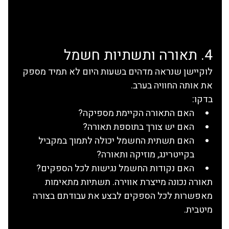
4. תאורה ותשתיות חשמל
לוקיישן שנראה מדהים בשעות היום לא תמיד מספק 
את אותה החוויה בערב.
בדקו:
האם התאורה הקיימת מספיקה?
האם יש צורך בתוספת תאורה?
האם תשתית החשמל יכולה לתמוך במקביל 
בקייטרינג, מוזיקה ותאורה?
האם נקודות החשמל נגישות לכל הספקים?
תאורה נכונה מייצרת אווירה. תשתיות מתאימות 
מאפשרות לכל הספקים לבצע את עבודתם בצורה 
מיטבית.