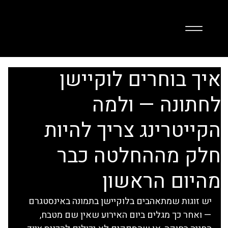
איך בוחרים לוקיישן
לחתונה — ולמה
הקייטרינג צריך להיות
חלק מההחלטה כבר
מהיום הראשון
יש זוגות שמתאהבים בלוקיישן בתמונה באינסטגרם 
— ואחר כך מגלים ביום האירוע שאין שם מטבח, 