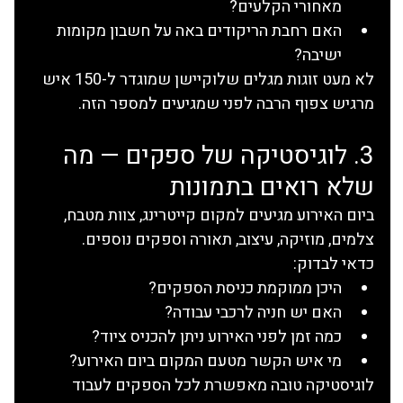
מאחורי הקלעים?
האם רחבת הריקודים באה על חשבון מקומות 
ישיבה?
לא מעט זוגות מגלים שלוקיישן שמוגדר ל-150 איש 
מרגיש צפוף הרבה לפני שמגיעים למספר הזה.
3. לוגיסטיקה של ספקים — מה 
שלא רואים בתמונות
ביום האירוע מגיעים למקום קייטרינג, צוות מטבח, 
צלמים, מוזיקה, עיצוב, תאורה וספקים נוספים.
כדאי לבדוק:
היכן ממוקמת כניסת הספקים?
האם יש חניה לרכבי עבודה?
כמה זמן לפני האירוע ניתן להכניס ציוד?
מי איש הקשר מטעם המקום ביום האירוע?
לוגיסטיקה טובה מאפשרת לכל הספקים לעבוד 