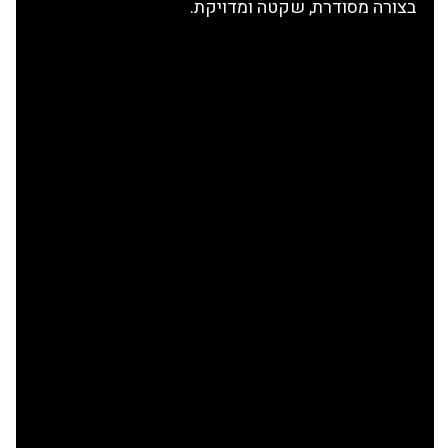
בצורה מסודרת, שקטה ומדויקת.