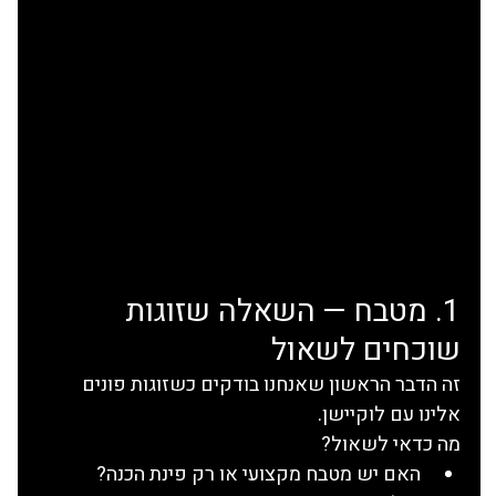
1. מטבח — השאלה שזוגות 
שוכחים לשאול
זה הדבר הראשון שאנחנו בודקים כשזוגות פונים 
אלינו עם לוקיישן.
מה כדאי לשאול?
האם יש מטבח מקצועי או רק פינת הכנה?