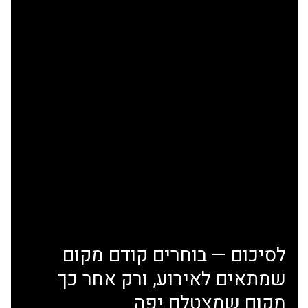
לסיכום — בוחרים קודם מקום 
שמתאים לאירוע, ורק אחר כך 
מקום שמצטלם יפה