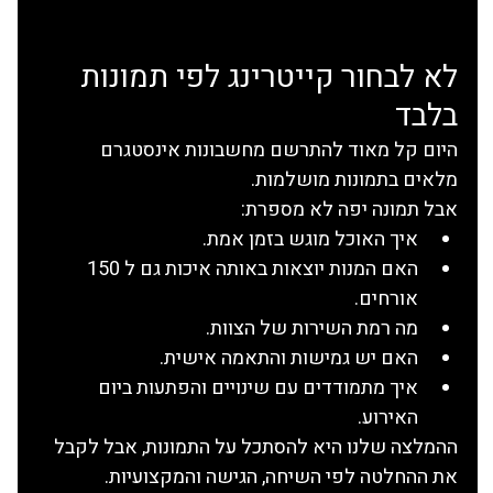
לא לבחור קייטרינג לפי תמונות 
בלבד
היום קל מאוד להתרשם מחשבונות אינסטגרם 
מלאים בתמונות מושלמות.
אבל תמונה יפה לא מספרת:
איך האוכל מוגש בזמן אמת.
האם המנות יוצאות באותה איכות גם ל 150 
אורחים.
מה רמת השירות של הצוות.
האם יש גמישות והתאמה אישית.
איך מתמודדים עם שינויים והפתעות ביום 
האירוע.
ההמלצה שלנו היא להסתכל על התמונות, אבל לקבל 
את ההחלטה לפי השיחה, הגישה והמקצועיות.