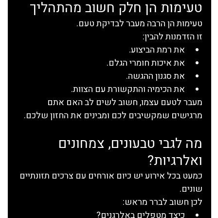
טעימות הן חלק חשוב מהתהליך
טעימות הן הרבה מעבר לבדיקת טעם.
זו הזדמנות להבין:
את רמת הביצוע.
את איכות חומרי הגלם.
את סגנון ההגשה.
את הכימיה והתקשורת עם הצוות.
מעבר לטעם עצמו, חשוב לשים לב האם אתם 
מרגישים שמקשיבים לכם ומבינים את החזון שלכם.
מה לגבי טבעונים, צמחונים 
ואלרגיות?
כמעט בכל אירוע יש כיום אורחים עם צרכים תזונתיים 
שונים.
לכן חשוב לברר מראש:
כיצד מטפלים באלרגנים?