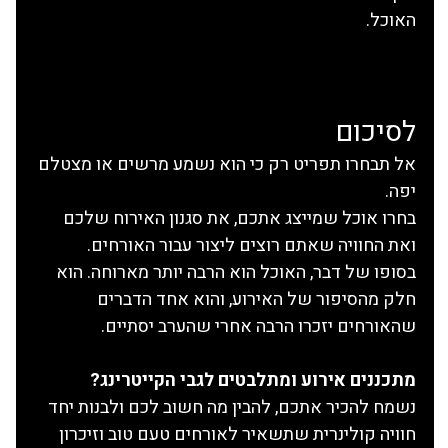
האוכל.
לסיכום
אל תבחרו תפריט רק כי הוא נשמע מרשים או מצטלם 
יפה.
בחרו אוכל שמייצג אתכם, את סגנון האירוח שלכם 
ואת החוויה שאתם רוצים ליצור עבור האורחים.
בסופו של דבר, האוכל הוא הרבה יותר מארוחה. הוא 
חלק מהסיפור של האירוע, והוא אחד הדברים 
שהאורחים יזכרו הרבה אחרי שהערב יסתיים.
מתכננים אירוע ומתלבטים לגבי הקייטרינג?
נשמח להכיר אתכם, להבין מה חשוב לכם ולבנות יחד 
חוויה קולינרית שתשאיר לאורחים טעם טוב וזיכרון 