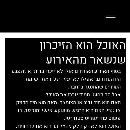
האוכל הוא הזיכרון
שנשאר מהאירוע
בסוף האירוע האורחים אולי לא יזכרו בדיוק איזה צבע 
היו הפרחים, ואפילו לא תמיד יזכרו את רשימת 
השירים שהתנגנה ברחבה.
אבל הם כמעט תמיד יזכרו את האוכל.
האם הוא היה נדיב או מצומצם. האם הוא היה מדויק 
או גנרי. האם הוא הרגיש מושקע, אישי ומוקפד, או 
פשוט עוד תפריט סטנדרטי.
האוכל הוא לא רק חלק מהאירוע. הוא אחת החוויות 