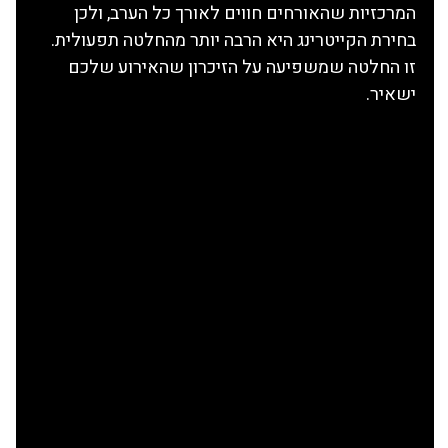
המרכזיות שהאורחים חווים לאורך כל הערב, ולכן 
בחירת הקייטרינג היא הרבה יותר מהחלטה תפעולית. 
זו החלטה שמשפיעה על הזיכרון שהאירוע שלכם 
ישאיר.