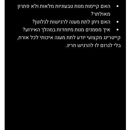
האם קיימות מנות טבעוניות מלאות ולא פתרון 
מאולתר?
האם ניתן לתת מענה לרגישות לגלוטן?
איך מסמנים מנות מיוחדות במהלך האירוע?
קייטרינג מקצועי יודע לתת מענה איכותי לכל אורח, 
בלי לגרום לו להרגיש חריג.