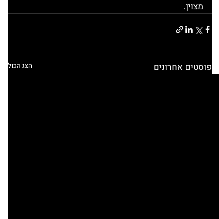
מצוין.
פוסטים אחרונים
הצג הכול