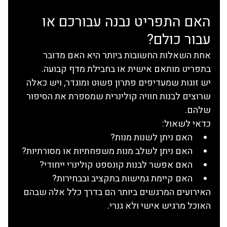
האם התפריט נבנה עבורכם או 
עבור כולם?
אחת השאלות החשובות ביותר היא האם מדובר 
בתפריט מותאם אישית או בחבילת מדף קבועה.
יש זוגות שמעדיפים פתרון פשוט ומוגדר, ויש כאלה 
שרוצים לבנות חוויה קולינרית שמספרת את הסיפור 
שלהם.
כדאי לשאול:
האם ניתן לשנות מנות?
האם ניתן לשלב מנות משפחתיות או מסורתיות?
האם אפשר לבנות קונספט קולינרי ייחודי?
האם קיימת גמישות בתקציב ובבחירות?
האירועים המרגשים ביותר הם בדרך כלל אלה שבהם 
האוכל מרגיש אישי ולא גנרי.