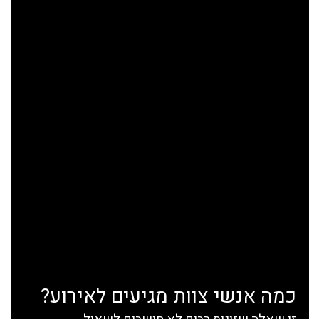
כמה אנשי צוות מגיעים לאירוע?