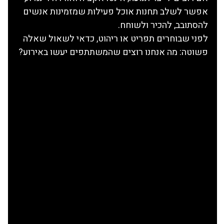
אפשר לשלב תחנות אוכל פעילות שמזמינות אנשים 
להסתובב, להכיר ולשוחח.
לפני שבוחרים תפריט או ריהוט, כדאי לשאול שאלה 
פשוטה: מה אנחנו רוצים שהמשתתפים יעשו באירוע?