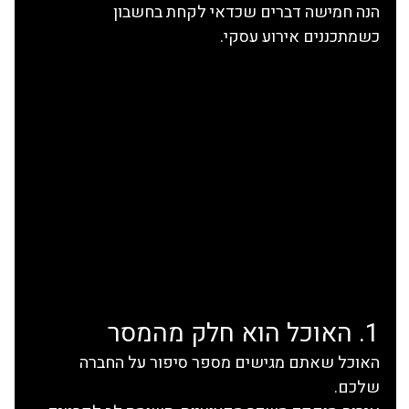
הנה חמישה דברים שכדאי לקחת בחשבון 
כשמתכננים אירוע עסקי.
1. האוכל הוא חלק מהמסר
האוכל שאתם מגישים מספר סיפור על החברה 
שלכם.