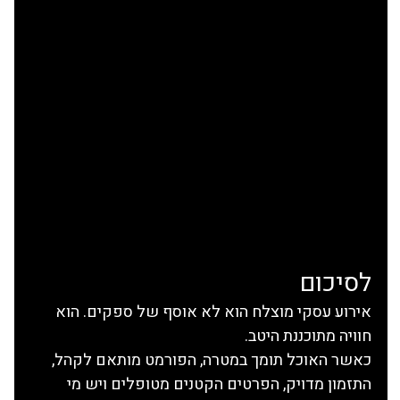
לסיכום
אירוע עסקי מוצלח הוא לא אוסף של ספקים. הוא 
חוויה מתוכננת היטב.
כאשר האוכל תומך במטרה, הפורמט מותאם לקהל, 
התזמון מדויק, הפרטים הקטנים מטופלים ויש מי 