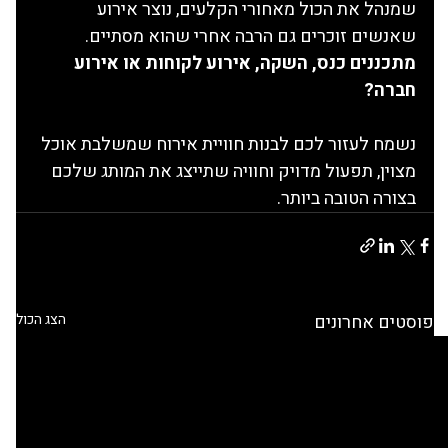
שמנהל את הכול מאחורי הקלעים, נוצר אירוע 
שאנשים זוכרים גם הרבה אחרי שהוא מסתיים.
מתכננים כנס, השקה, אירוע לקוחות או אירוע 
חברה?
נשמח לעזור לכם לבנות חוויית אירוח שמשלבת אוכל 
מצוין, תפעול מדויק וחוויה שתייצג את המותג שלכם 
בצורה הטובה ביותר.
פוסטים אחרונים
הצג הכול