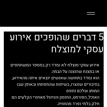
5 דברים שהופכים אירוע
עסקי למוצלח
אירוע עסקי מוצלח לא נמדד רק במספר המשתתפים 
או במצגת שהוצגה על הבמה.
הוא נמדד בתחושה שאנשים יוצאים איתה מהאירוע, 
בחיבורים שנוצרו, בשיחות שהתפתחו ובאופן שבו 
המותג שלכם נתפס.
האוכל, הפורמט, התזמון והניהול מאחורי הקלעים הם 
חלק בלתי נפרד מהחוויה.