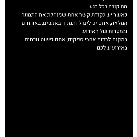
מה קורה בכל רגע.
כאשר יש נקודת קשר אחת שמנהלת את התמונה 
המלאה, אתם יכולים להתמקד באנשים, באורחים 
ובמטרות של האירוע.
במקום לרדוף אחרי ספקים, אתם פשוט נוכחים 
באירוע שלכם.