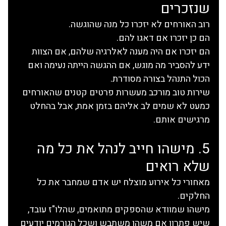
שנזכרים
רוב האורחים לא יזכרו כל מנה שהוגשה.
הם כן יזכרו אם דאגו להם.
הם יזכרו אם היה מענה לאלרגיה שלהם, אם הצוות 
ידע להסביר מה מוגש, אם ההגשה הייתה נעימה ואם 
הכול התנהל בצורה מסודרת.
שירות טוב מורכב מעשרות פרטים קטנים שהאורחים 
כמעט לא שמים לב אליהם בזמן אמת, אבל בהחלט 
מרגישים אותם.
5. מישהו חייב לנהל את כל מה 
שלא רואים
מאחורי כל אירוע מוצלח יש אדם שמחבר את כל 
החלקים.
מישהו שמוודא שהספקים מתואמים, שהלו"ז עובד, 
שיש פתרון אם משהו משתבש ושכל הגורמים יודעים 