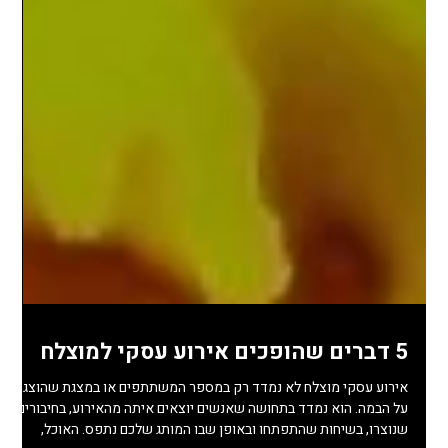
5 דברים שהופכים אירוע עסקי למוצלח
אירוע עסקי מוצלח לא נמדד רק במספר המשתתפים או במצגת שהוצגה