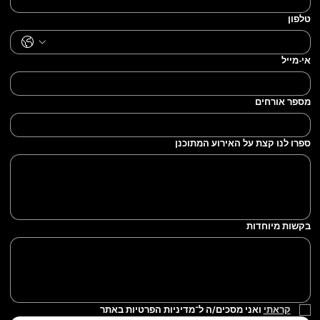
טלפון
אי-מייל
מספר אורחים
ספרו לנו קצת על האירוע המתוכנן
בקשות מיוחדות
קראתי
 ואני מסכים/ה ל־מדיניות הפרטיות באתר