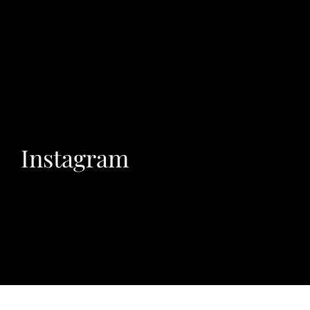
Instagram