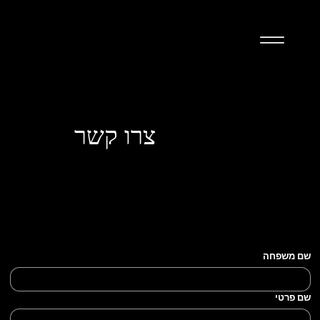
צרו קשר
שם משפחה
שם פרטי